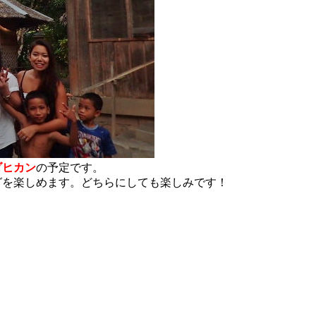
ダヒカン
の予定です。
グを楽しめます。どちらにしても楽しみです！