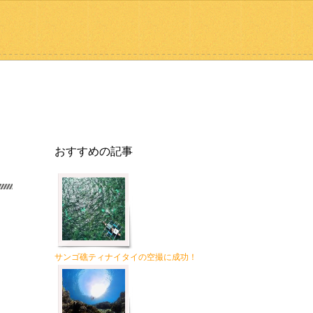
おすすめの記事
サンゴ礁ティナイタイの空撮に成功！