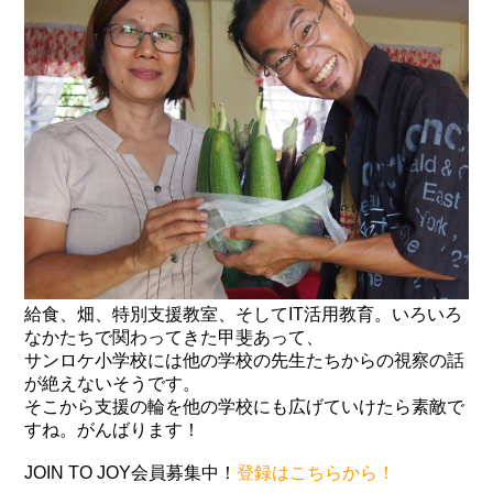
給食、畑、特別支援教室、そしてIT活用教育。いろいろ
なかたちで関わってきた甲斐あって、
サンロケ小学校には他の学校の先生たちからの視察の話
が絶えないそうです。
そこから支援の輪を他の学校にも広げていけたら素敵で
すね。がんばります！
JOIN TO JOY会員募集中！
登録はこちらから！