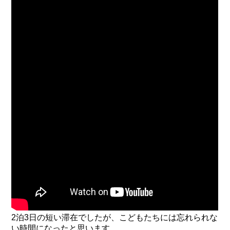
2泊3日の短い滞在でしたが、こどもたちには忘れられな
い時間になったと思います。