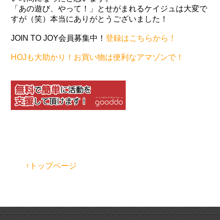
「あの遊び、やって！」とせがまれるケイジュは大変で
すが（笑）本当にありがとうございました！
JOIN TO JOY会員募集中！
登録はこちらから！
HOJも大助かり！お買い物は便利なアマゾンで！
↑トップページ