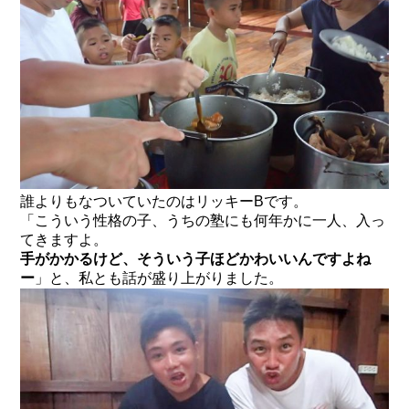
誰よりもなついていたのはリッキーBです。
「こういう性格の子、うちの塾にも何年かに一人、入っ
てきますよ。
手がかかるけど、そういう子ほどかわいいんですよね
ー
」と、私とも話が盛り上がりました。