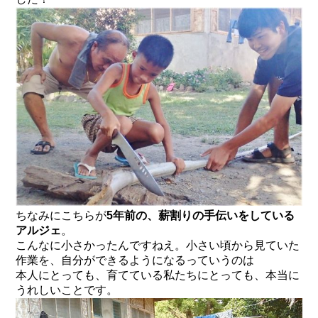
ちなみにこちらが
5年前の、薪割りの手伝いをしている
アルジェ
。
こんなに小さかったんですねえ。小さい頃から見ていた
作業を、自分ができるようになるっていうのは
本人にとっても、育てている私たちにとっても、本当に
うれしいことです。