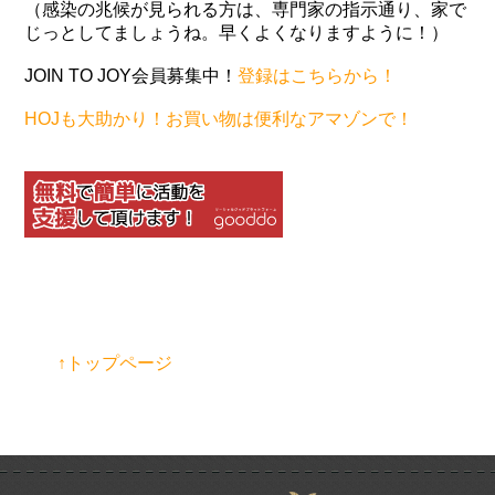
（感染の兆候が見られる方は、専門家の指示通り、家で
じっとしてましょうね。早くよくなりますように！）
JOIN TO JOY会員募集中！
登録はこちらから！
HOJも大助かり！お買い物は便利なアマゾンで！
↑トップページ