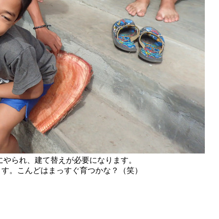
リにやられ、建て替えが必要になります。
ます。こんどはまっすぐ育つかな？（笑）