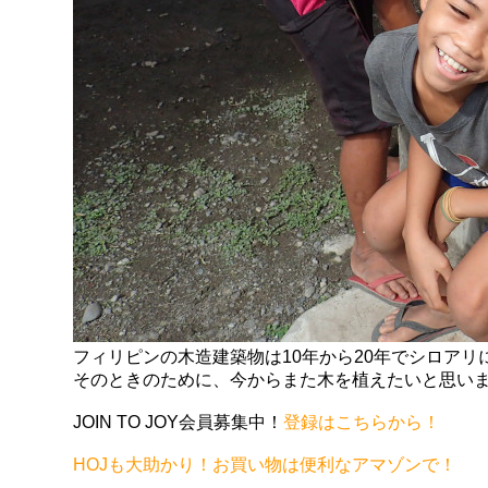
フィリピンの木造建築物は10年から20年でシロア
そのときのために、今からまた木を植えたいと思い
JOIN TO JOY会員募集中！
登録はこちらから！
HOJも大助かり！お買い物は便利なアマゾンで！