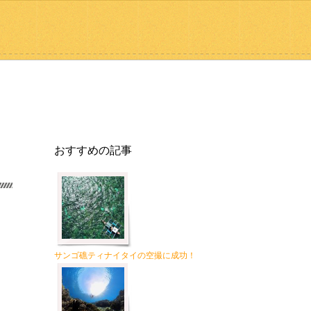
おすすめの記事
サンゴ礁ティナイタイの空撮に成功！