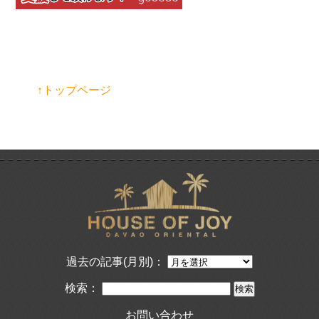
↑トップページ
過去の記事(月別)：
検索：
お問い合わせ