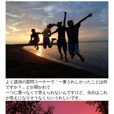
よく講演の質問コーナーで「一番うれしかったことは何
ですか？」とか聞かれて
一つに選べなくて答えられないんですけど、当分はこれ
が答えになりそうなくらいうれしいです。