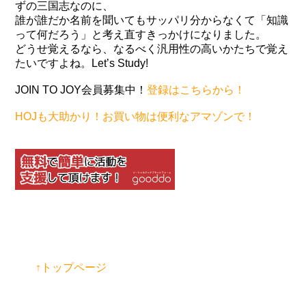
ずの三国志なのに、
誰が誰だか名前を聞いてもサッパリ分からなくて「知識
って何だろう」と考え直すきっかけになりました。
どうせ覚えるなら、なるべく汎用性の高いかたちで覚え
たいですよね。Let’s Study!
JOIN TO JOY会員募集中！
登録はこちらから！
HOJも大助かり！お買い物は便利なアマゾンで！
↑トップページ