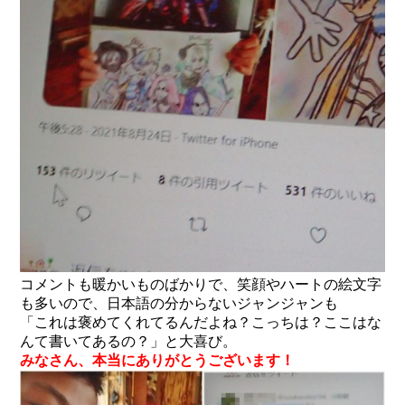
コメントも暖かいものばかりで、笑顔やハートの絵文字
も多いので、日本語の分からないジャンジャンも
「これは褒めてくれてるんだよね？こっちは？ここはな
んて書いてあるの？」と大喜び。
みなさん、本当にありがとうございます！