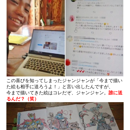
この喜びを知ってしまったジャンジャンが「今まで描い
た絵も相手に送ろうよ！」と言い出したんですが、
今まで描いてきた絵はコレだぞ、ジャンジャン。
誰に送
るんだ？（笑）