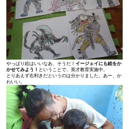
やっぱり絵はいいなあ、そうだ！
イージェイにも絵をか
かせてみよう！
ということで、英才教育実施中。
とりあえず右利きだというのは分かりました。あー、か
わいい。