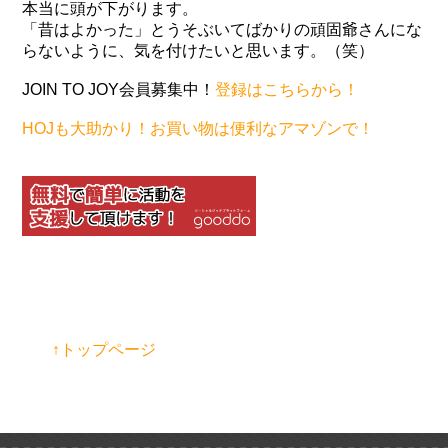
本当に頭が下がります。
「昔はよかった」とうそぶいてばかりの頑固爺さんにな
らないように、気を付けたいと思います。（笑）
JOIN TO JOY会員募集中！
登録はこちらから！
HOJも大助かり！お買い物は便利なアマゾンで！
↑トップページ