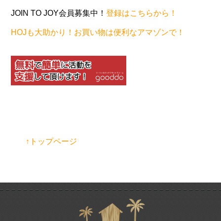
JOIN TO JOY会員募集中！
登録はこちらから！
HOJも大助かり！お買い物は便利なアマゾンで！
↑トップページ