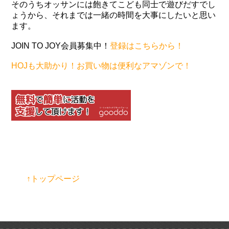
そのうちオッサンには飽きてこども同士で遊びだすでし
ょうから、それまでは一緒の時間を大事にしたいと思い
ます。
JOIN TO JOY会員募集中！
登録はこちらから！
HOJも大助かり！お買い物は便利なアマゾンで！
↑トップページ