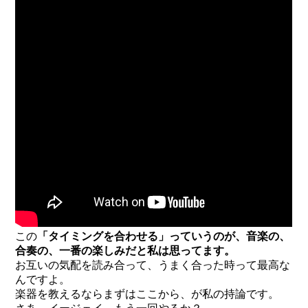
この
「タイミングを合わせる」っていうのが、音楽の、
合奏の、一番の楽しみだと私は思ってます。
お互いの気配を読み合って、うまく合った時って最高な
んですよ。
楽器を教えるならまずはここから、が私の持論です。