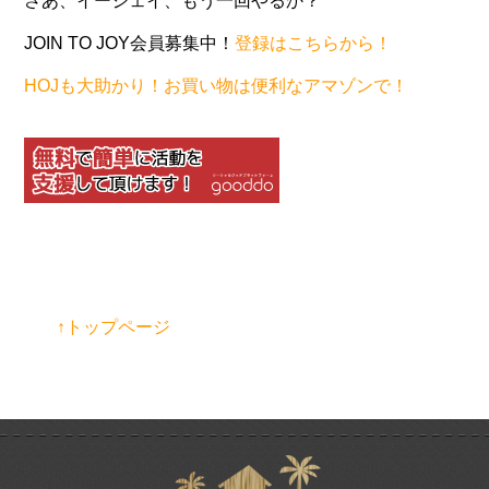
さあ、イージェイ、もう一回やるか？
JOIN TO JOY会員募集中！
登録はこちらから！
HOJも大助かり！お買い物は便利なアマゾンで！
↑トップページ