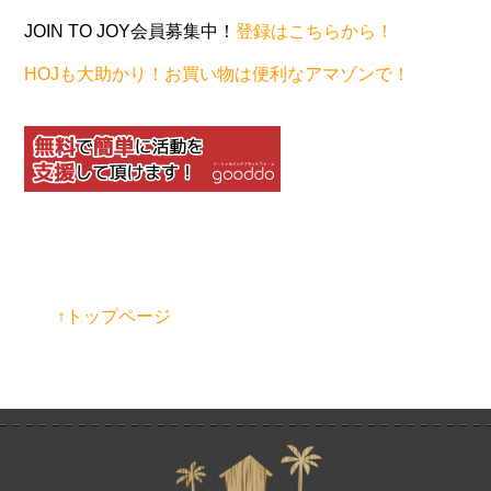
JOIN TO JOY会員募集中！
登録はこちらから！
HOJも大助かり！お買い物は便利なアマゾンで！
↑トップページ