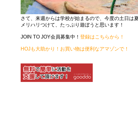
さて、来週からは学校が始まるので、今度の土日は
メリハリつけて、たっぷり遊ぼうと思います！
JOIN TO JOY会員募集中！
登録はこちらから！
HOJも大助かり！お買い物は便利なアマゾンで！