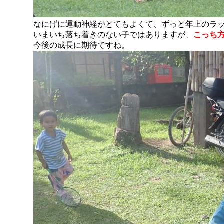
なにげに運動神経がとてもよくて、ずっと年上のラ
いまいち落ち着きのない子ではありますが、
こっち
今後の成長に期待ですね。