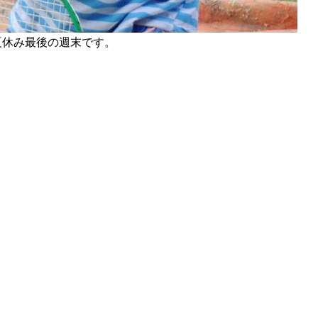
夏休み最後の週末です。