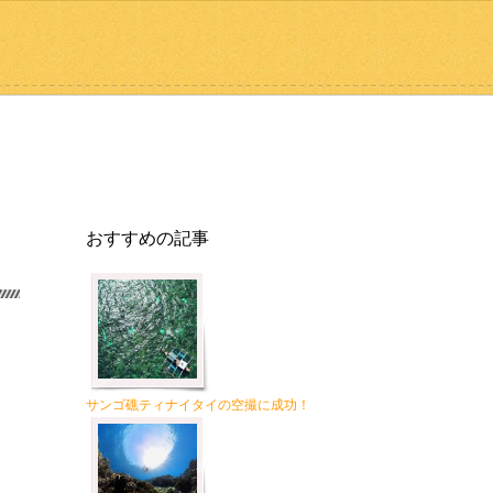
おすすめの記事
サンゴ礁ティナイタイの空撮に成功！