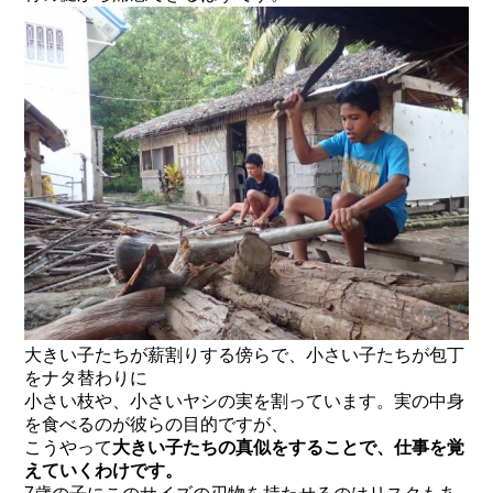
大きい子たちが薪割りする傍らで、小さい子たちが包丁
をナタ替わりに
小さい枝や、小さいヤシの実を割っています。実の中身
を食べるのが彼らの目的ですが、
こうやって
大きい子たちの真似をすることで、仕事を覚
えていくわけです。