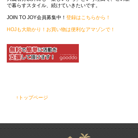
で暮らすスタイル、続けていきたいです。
JOIN TO JOY会員募集中！
登録はこちらから！
HOJも大助かり！お買い物は便利なアマゾンで！
↑トップページ