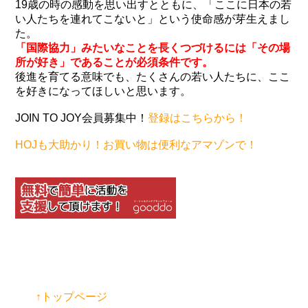
19歳の時の感動を思い出すとともに、「ここに日本の若
い人たちを連れてこないと」という使命感が芽生えまし
た。
「国際協力」みたいなことを長くつづけるには「その場
所が好き」であることが必須条件です。
後進を育てる意味でも、たくさんの若い人たちに、ここ
を好きになってほしいと思います。
JOIN TO JOY会員募集中！
登録はこちらから！
HOJも大助かり！お買い物は便利なアマゾンで！
↑トップページ