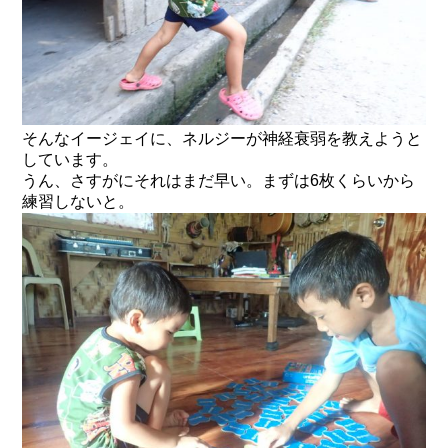
そんなイージェイに、ネルジーが神経衰弱を教えようと
しています。
うん、さすがにそれはまだ早い。まずは6枚くらいから
練習しないと。