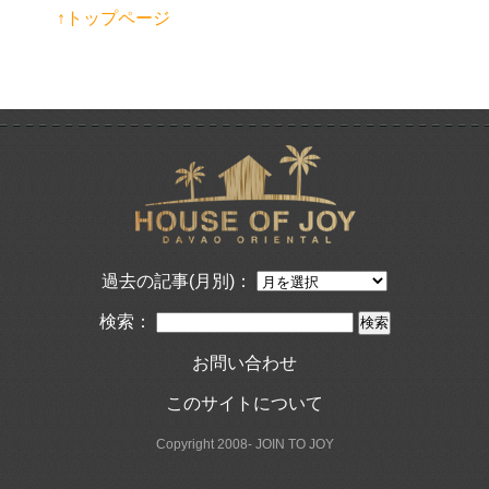
↑トップページ
過去の記事(月別)：
検索：
お問い合わせ
このサイトについて
Copyright 2008- JOIN TO JOY