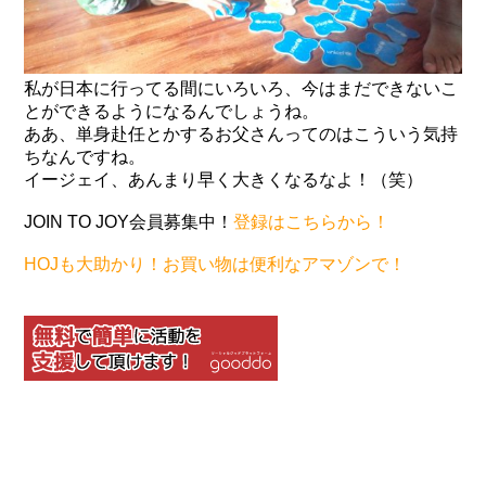
私が日本に行ってる間にいろいろ、今はまだできないこ
とができるようになるんでしょうね。
ああ、単身赴任とかするお父さんってのはこういう気持
ちなんですね。
イージェイ、あんまり早く大きくなるなよ！（笑）
JOIN TO JOY会員募集中！
登録はこちらから！
HOJも大助かり！お買い物は便利なアマゾンで！