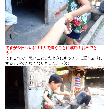
ですが今日ついに！1人で跨ぐことに成功！おめでと
う！
でもこれで「悪いことしたときにキッチンに置き去りに
する」ができなくなりました。（笑）