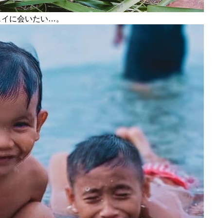
ェイに会いたい…。