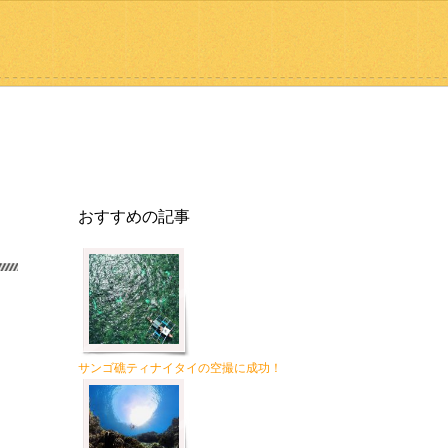
おすすめの記事
サンゴ礁ティナイタイの空撮に成功！