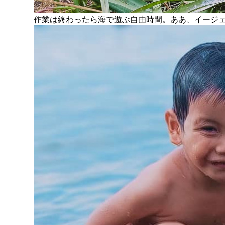
作業は終わったら海で遊ぶ自由時間。ああ、イージ