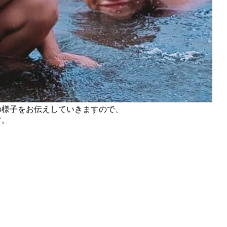
の様子をお伝えしていきますので、
す。