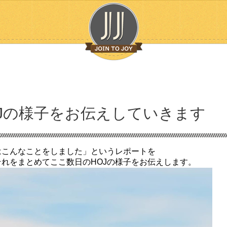
Jの様子をお伝えしていきます
はこんなことをしました」というレポートを
れをまとめてここ数日のHOJの様子をお伝えします。