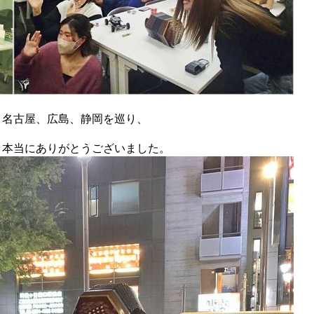
、名古屋、広島、静岡を巡り、
、本当にありがとうございました。