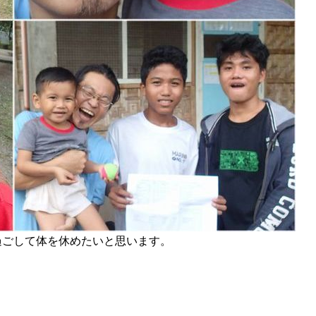
過ごして体を休めたいと思います。