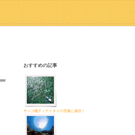
おすすめの記事
サンゴ礁ティナイタイの空撮に成功！