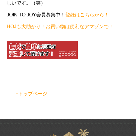
しいです。（笑）
JOIN TO JOY会員募集中！
登録はこちらから！
HOJも大助かり！お買い物は便利なアマゾンで！
↑トップページ