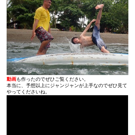
動画
も作ったのでぜひご覧ください。
本当に、予想以上にジャンジャンが上手なのでぜひ見て
やってくださいね。