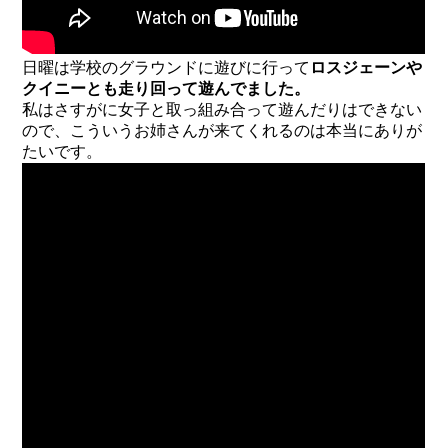
日曜は学校のグラウンドに遊びに行って
ロスジェーンや
クイニーとも走り回って遊んでました。
私はさすがに女子と取っ組み合って遊んだりはできない
ので、こういうお姉さんが来てくれるのは本当にありが
たいです。