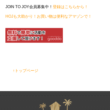
JOIN TO JOY会員募集中！
登録はこちらから！
HOJも大助かり！お買い物は便利なアマゾンで！
↑トップページ