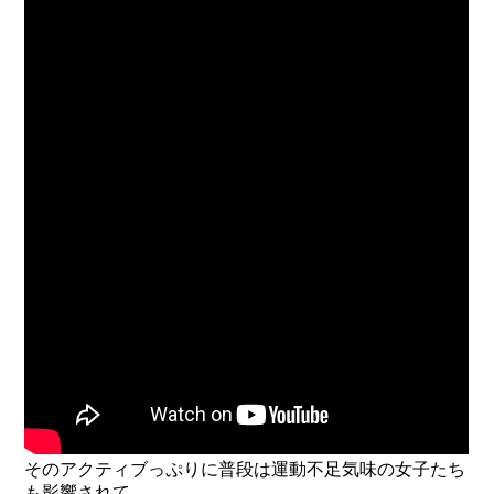
そのアクティブっぷりに普段は運動不足気味の女子たち
も影響されて、