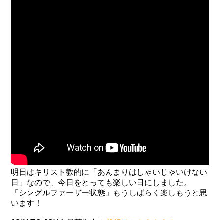
明日はキリスト教的に「あんまりはしゃいじゃいけない
日」なので、今日をとっても楽しい日にしました。
「シングルファーザー状態」もうしばらく楽しもうと思
います！