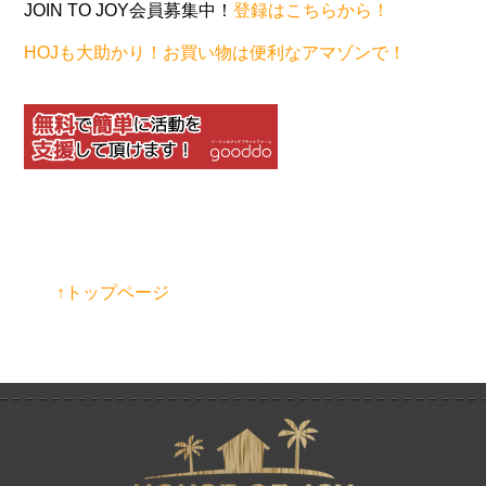
JOIN TO JOY会員募集中！
登録はこちらから！
HOJも大助かり！お買い物は便利なアマゾンで！
↑トップページ