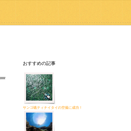
おすすめの記事
サンゴ礁ティナイタイの空撮に成功！