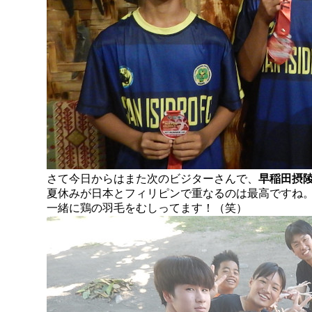
さて今日からはまた次のビジターさんで、
早稲田摂
夏休みが日本とフィリピンで重なるのは最高ですね
一緒に鶏の羽毛をむしってます！（笑）