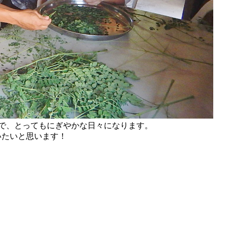
で、とってもにぎやかな日々になります。
いたいと思います！