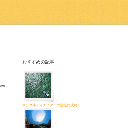
おすすめの記事
サンゴ礁ティナイタイの空撮に成功！