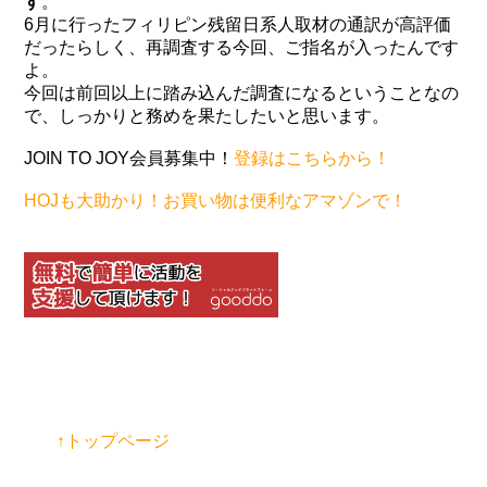
す
。
6月に行ったフィリピン残留日系人取材の通訳が高評価
だったらしく、再調査する今回、ご指名が入ったんです
よ。
今回は前回以上に踏み込んだ調査になるということなの
で、しっかりと務めを果たしたいと思います。
JOIN TO JOY会員募集中！
登録はこちらから！
HOJも大助かり！お買い物は便利なアマゾンで！
↑トップページ