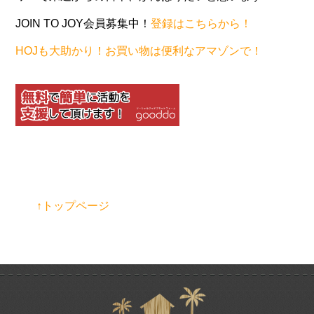
JOIN TO JOY会員募集中！
登録はこちらから！
HOJも大助かり！お買い物は便利なアマゾンで！
↑トップページ