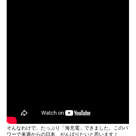
そんなわけで、たっぷり「海充電」できました。このパ
ワーで来週からの日本、がんばりたいと思います！