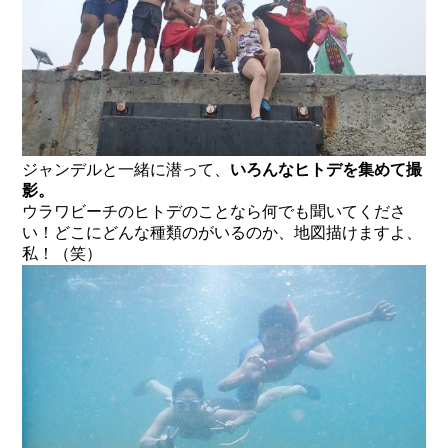
ジャンデルと一緒に潜って、
いろんなヒトデを集めて撮
影。
ウラワビーチのヒトデのことなら何でも聞いてくださ
い！どこにどんな種類のがいるのか、地図描けますよ、
私！（笑）