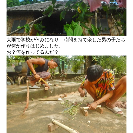
大雨で学校が休みになり、時間を持て余した男の子たち
が何か作りはじめました。
お？何を作ってるんだ？