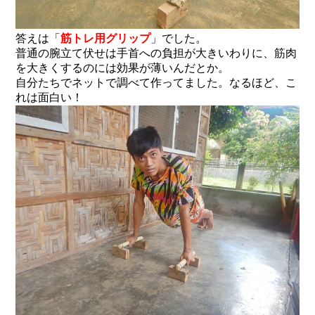
答えは「
筋トレ用グリップ
」でした。
普通の腕立て伏せは手首への負担が大きいわりに、筋肉
を大きくするのには効果が薄いんだとか。
自分たちでネットで調べて作ってました。なるほど、こ
れは面白い！