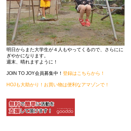
明日からまた大学生が４人もやってくるので、さらにに
ぎやかになります。
週末、晴れますように！
JOIN TO JOY会員募集中！
登録はこちらから！
HOJも大助かり！お買い物は便利なアマゾンで！