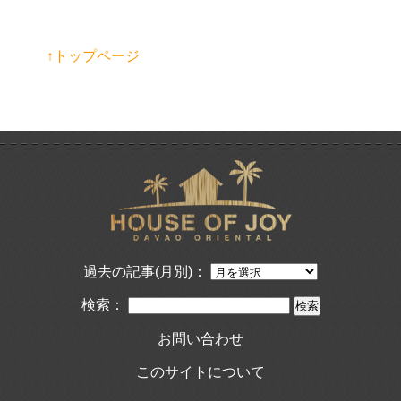
↑トップページ
過去の記事(月別)：
検索：
お問い合わせ
このサイトについて