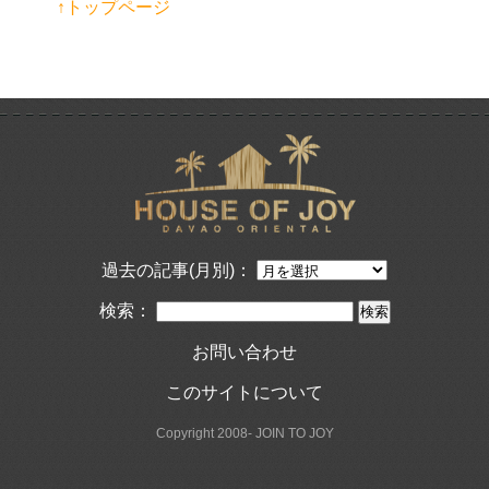
↑トップページ
過去の記事(月別)：
検索：
お問い合わせ
このサイトについて
Copyright 2008- JOIN TO JOY