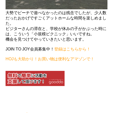
大勢でビーチで遊べなかったのは残念でしたが、少人数
だったおかげですごくアットホームな時間を楽しめまし
た。
ビジターさんの滞在と、学校が休みの子がかぶった時に
は、こういう「小規模ピクニック」いいですね。
機会を見つけてやっていきたいと思います。
JOIN TO JOY会員募集中！
登録はこちらから！
HOJも大助かり！お買い物は便利なアマゾンで！