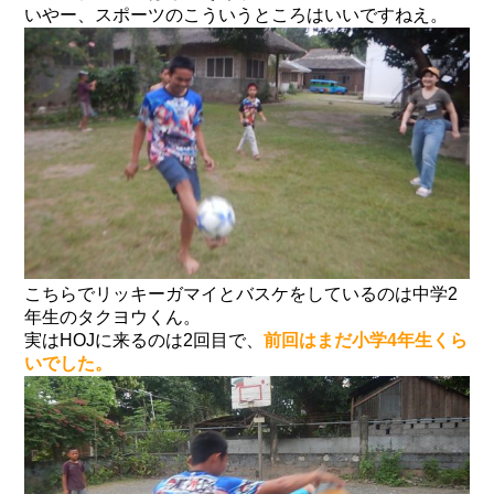
いやー、スポーツのこういうところはいいですねえ。
こちらでリッキーガマイとバスケをしているのは中学2
年生のタクヨウくん。
実はHOJに来るのは2回目で、
前回はまだ小学4年生くら
いでした。