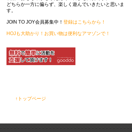
どちらか一方に偏らず、楽しく遊んでいきたいと思いま
す。
JOIN TO JOY会員募集中！
登録はこちらから！
HOJも大助かり！お買い物は便利なアマゾンで！
↑トップページ