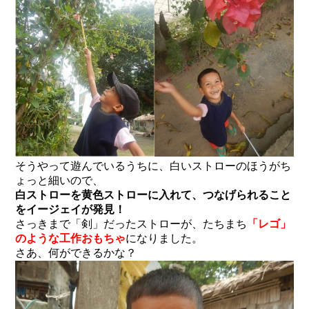
そうやって遊んでいるうちに、白いストローのほうがち
ょっと細いので、
白ストローを黄色ストローに入れて、つなげられること
をイージェイが発見！
さっきまで「剣」だったストローが、たちまち
「レゴ」
のような工作おもちゃ
になりました。
さあ、何ができるかな？