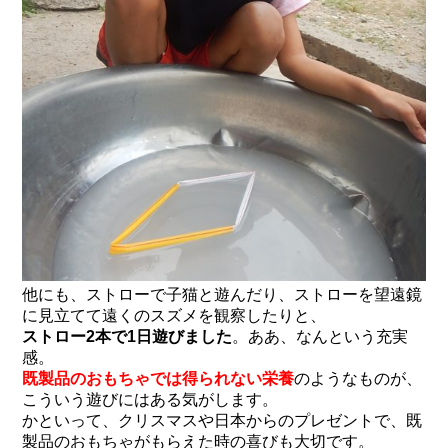
他にも、ストローで子猫と遊んだり、ストローを望遠鏡
に見立てて遠くのスズメを観察したりと、
ストロー2本で1日遊びました
。ああ、なんという充実
感。
既製品のおもちゃでは得られない栄養
のようなものが、
こういう遊びにはある気がします。
かといって、クリスマスや日本からのプレゼントで、既
製品のおもちゃがもらえた時の喜びも大切です。