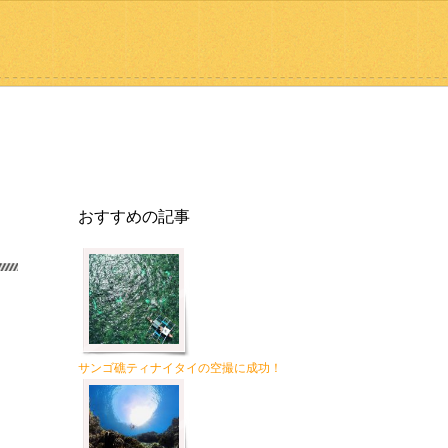
おすすめの記事
サンゴ礁ティナイタイの空撮に成功！