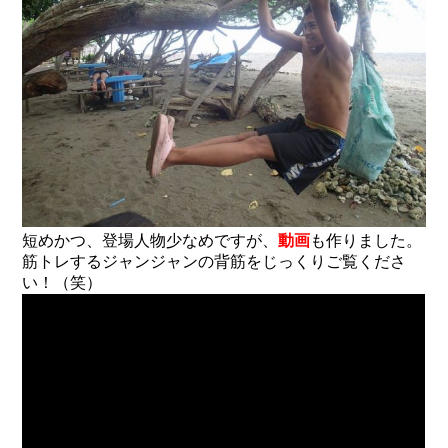
短めかつ、登場人物少なめですが、
動画
も作りました。
筋トレするジャンジャンの背筋をじっくりご覧くださ
い！（笑）