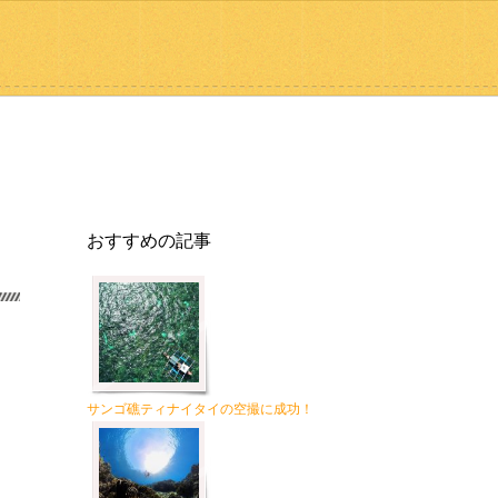
おすすめの記事
サンゴ礁ティナイタイの空撮に成功！