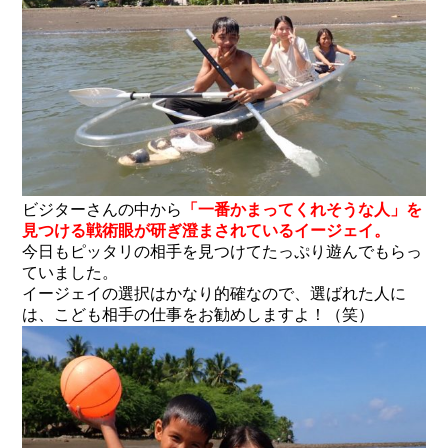
ビジターさんの中から
「一番かまってくれそうな人」を
見つける戦術眼が研ぎ澄まされているイージェイ。
今日もピッタリの相手を見つけてたっぷり遊んでもらっ
ていました。
イージェイの選択はかなり的確なので、選ばれた人に
は、こども相手の仕事をお勧めしますよ！（笑）