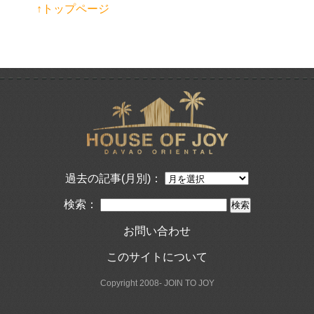
↑トップページ
過去の記事(月別)：
検索：
お問い合わせ
このサイトについて
Copyright 2008- JOIN TO JOY