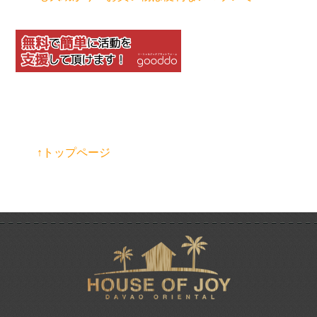
↑トップページ