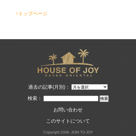
↑トップページ
過去の記事(月別)：
検索：
お問い合わせ
このサイトについて
Copyright 2008- JOIN TO JOY