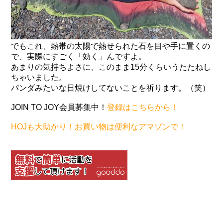
でもこれ、熱帯の太陽で熱せられた石を目や手に置くの
で、実際にすごく「効く」んですよ。
あまりの気持ちよさに、このまま15分くらいうたたねし
ちゃいました。
パンダみたいな日焼けしてないことを祈ります。（笑）
JOIN TO JOY会員募集中！
登録はこちらから！
HOJも大助かり！お買い物は便利なアマゾンで！