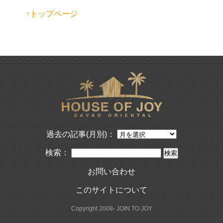
↑トップページ
過去の記事(月別)：
検索：
お問い合わせ
このサイトについて
Copyright 2008- JOIN TO JOY