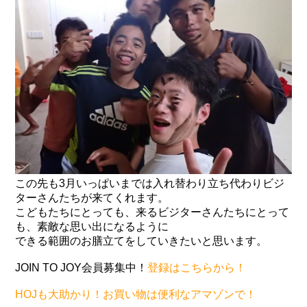
この先も3月いっぱいまでは入れ替わり立ち代わりビジ
ターさんたちが来てくれます。
こどもたちにとっても、来るビジターさんたちにとって
も、素敵な思い出になるように
できる範囲のお膳立てをしていきたいと思います。
JOIN TO JOY会員募集中！
登録はこちらから！
HOJも大助かり！お買い物は便利なアマゾンで！