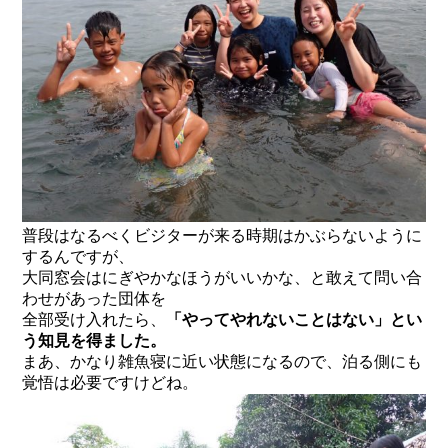
普段はなるべくビジターが来る時期はかぶらないように
するんですが、
大同窓会はにぎやかなほうがいいかな、と敢えて問い合
わせがあった団体を
全部受け入れたら、
「やってやれないことはない」とい
う知見を得ました。
まあ、かなり雑魚寝に近い状態になるので、泊る側にも
覚悟は必要ですけどね。