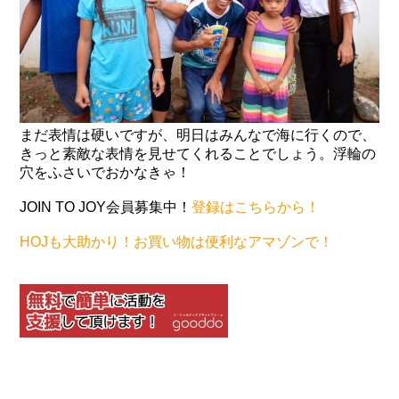
まだ表情は硬いですが、明日はみんなで海に行くので、
きっと素敵な表情を見せてくれることでしょう。浮輪の
穴をふさいでおかなきゃ！
JOIN TO JOY会員募集中！
登録はこちらから！
HOJも大助かり！お買い物は便利なアマゾンで！