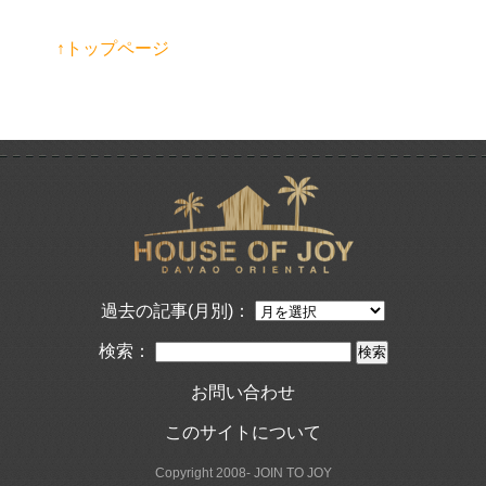
↑トップページ
過去の記事(月別)：
検索：
お問い合わせ
このサイトについて
Copyright 2008- JOIN TO JOY