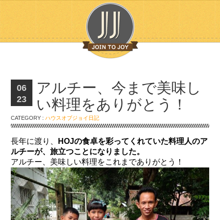
アルチー、今まで美味し
06
23
い料理をありがとう！
CATEGORY :
ハウスオブジョイ日記
長年に渡り、
HOJの食卓を彩ってくれていた料理人のア
ルチーが、旅立つことになりました。
アルチー、美味しい料理をこれまでありがとう！