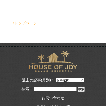
↑トップページ
過去の記事(月別)：
検索：
お問い合わせ