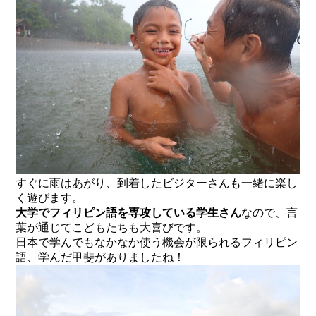
すぐに雨はあがり、到着したビジターさんも一緒に楽し
く遊びます。
大学でフィリピン語を専攻している学生さん
なので、言
葉が通じてこどもたちも大喜びです。
日本で学んでもなかなか使う機会が限られるフィリピン
語、学んだ甲斐がありましたね！