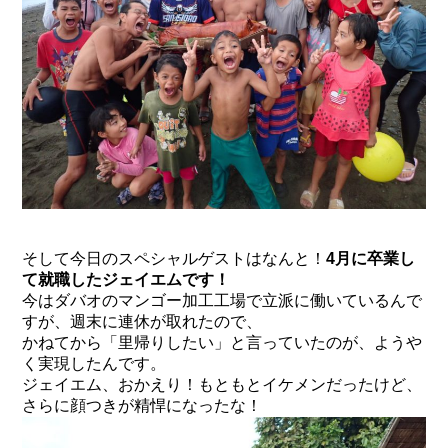
そして今日のスペシャルゲストはなんと！
4月に卒業し
て就職したジェイエムです！
今はダバオのマンゴー加工工場で立派に働いているんで
すが、週末に連休が取れたので、
かねてから「里帰りしたい」と言っていたのが、ようや
く実現したんです。
ジェイエム、おかえり！もともとイケメンだったけど、
さらに顔つきが精悍になったな！