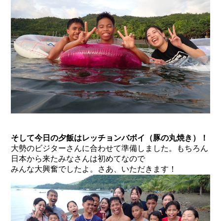
そして今日の夕飯はレッチョンバボイ（豚の丸焼き）！
大勢のビジターさんに合わせて準備しました。もちろん
日本から来たみなさんは初めてなので
みんな大興奮でしたよ。さあ、いただきます！