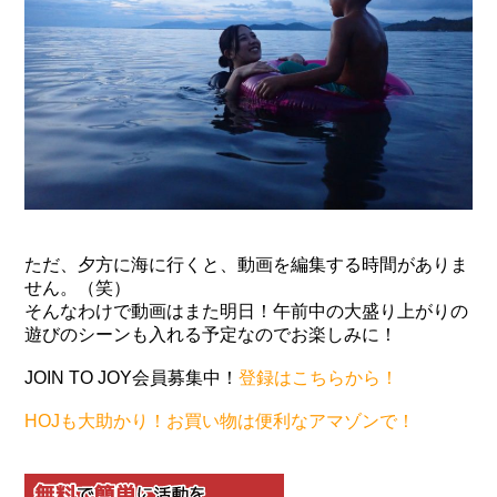
ただ、夕方に海に行くと、動画を編集する時間がありま
せん。（笑）
そんなわけで動画はまた明日！午前中の大盛り上がりの
遊びのシーンも入れる予定なのでお楽しみに！
JOIN TO JOY会員募集中！
登録はこちらから！
HOJも大助かり！お買い物は便利なアマゾンで！