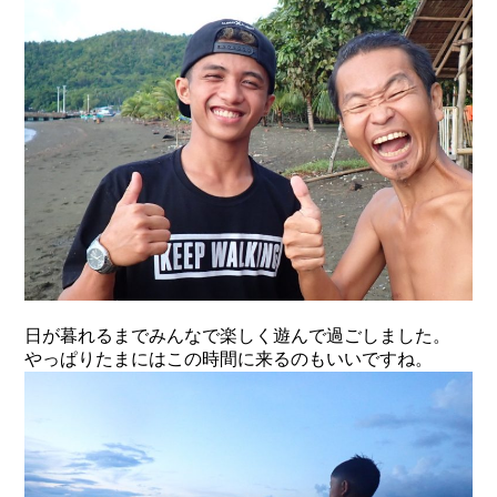
日が暮れるまでみんなで楽しく遊んで過ごしました。
やっぱりたまにはこの時間に来るのもいいですね。