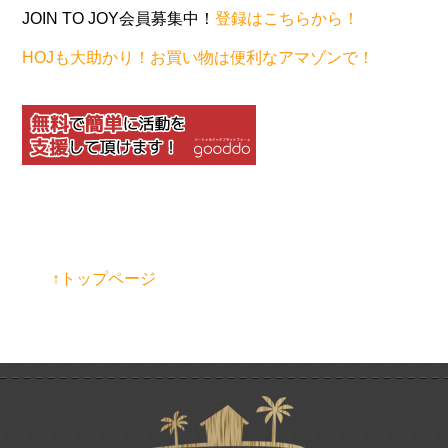
JOIN TO JOY会員募集中！
登録はこちらから！
HOJも大助かり！お買い物は便利なアマゾンで！
↑トップページ