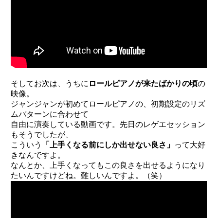
そしてお次は、うちに
ロールピアノが来たばかりの頃
の
映像。
ジャンジャンが初めてロールピアノの、初期設定のリズ
ムパターンに合わせて
自由に演奏している動画です。先日のレゲエセッション
もそうでしたが、
こういう
「上手くなる前にしか出せない良さ」
って大好
きなんですよ。
なんとか、上手くなってもこの良さを出せるようになり
たいんですけどね。難しいんですよ。（笑）