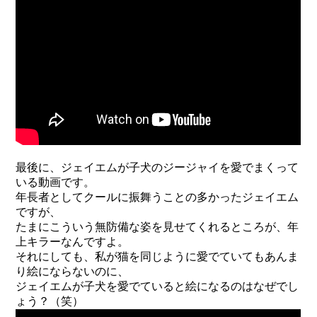
最後に、ジェイエムが子犬のジージャイを愛でまくって
いる動画です。
年長者としてクールに振舞うことの多かったジェイエム
ですが、
たまにこういう無防備な姿を見せてくれるところが、年
上キラーなんですよ。
それにしても、私が猫を同じように愛でていてもあんま
り絵にならないのに、
ジェイエムが子犬を愛でていると絵になるのはなぜでし
ょう？（笑）