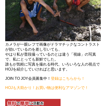
カメラが一眼レフで画像がドラマチックなコントラスト
が効いているのを差し引いても、
やはり私が普段撮っているのとは違う「視線」の写真
で、私にとっても新鮮でした。
誰もが気軽に写真を撮れる時代、いろいろな人の視点で
HOJを紹介していければと思います。
JOIN TO JOY会員募集中！
登録はこちらから！
HOJも大助かり！お買い物は便利なアマゾンで！