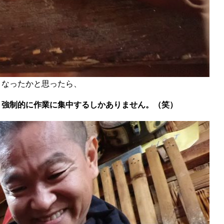
くなったかと思ったら、
、
強制的に作業に集中するしかありません。（笑）