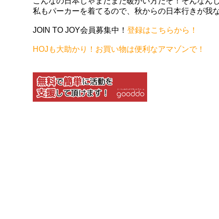
こんなの日本じゃまだまだ暖かい方だぞ！そんなん
私もパーカーを着てるので、秋からの日本行きが我
JOIN TO JOY会員募集中！
登録はこちらから！
HOJも大助かり！お買い物は便利なアマゾンで！