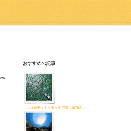
おすすめの記事
サンゴ礁ティナイタイの空撮に成功！