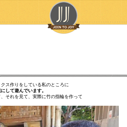
ックス作りをしている私のところに
鏡にして遊んでいます。
て、それを見て、実際に竹の指輪を作って