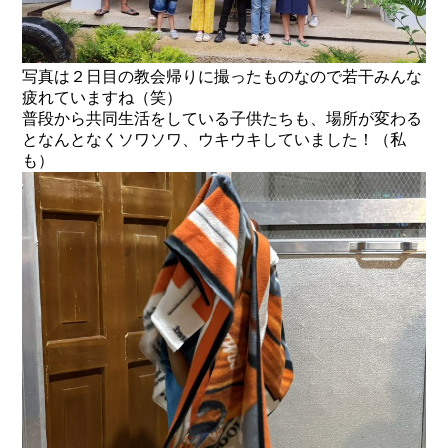
写真は２日目の教会帰りに撮ったものなので若干みんな
疲れていますね（笑）
普段から共同生活をしている子供たちも、場所が変わる
となんとなくソワソワ、ウキウキしていました！（私
も）