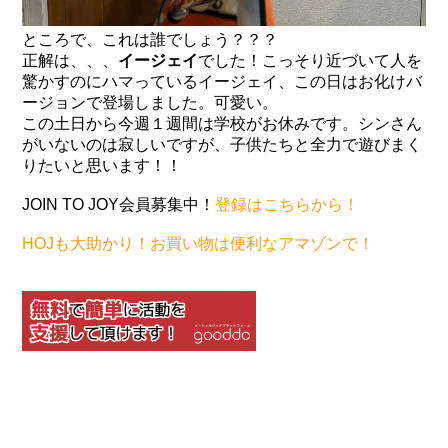
ところで、これは誰でしょう？？？
正解は、、、
イージェイ
でした！こっそり近づいて人を
驚かすのにハマっているイージェイ、この日はお化けバ
ージョンで登場しました。可愛い。
この土日から今週１週間は学校がお休みです。シンさん
がいないのは寂しいですが、子供たちと全力で遊びまく
りたいと思います！！
JOIN TO JOY会員募集中！
登録はこちらから！
HOJも大助かり！お買い物は便利なアマゾンで！