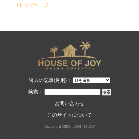
↑トップページ
過去の記事(月別)：
検索：
お問い合わせ
このサイトについて
Copyright 2008- JOIN TO JOY