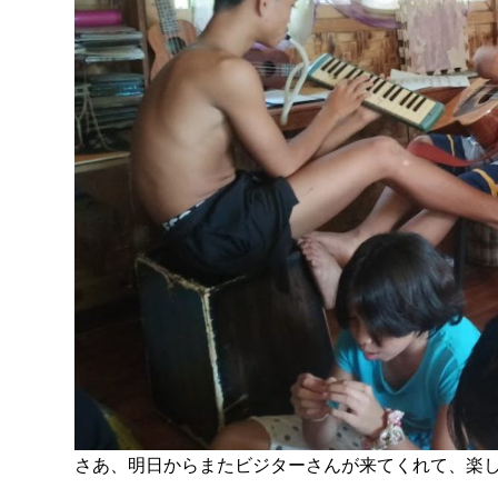
さあ、明日からまたビジターさんが来てくれて、楽