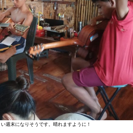
しい週末になりそうです。晴れますように！