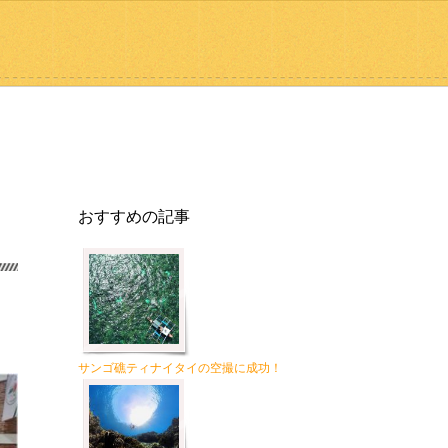
おすすめの記事
サンゴ礁ティナイタイの空撮に成功！