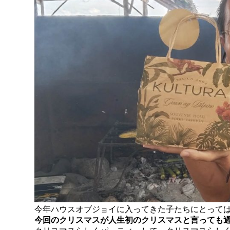
今年ハウスオブジョイに入ってきた子たちにとって
今回のクリスマスが人生初のクリスマスと言っても