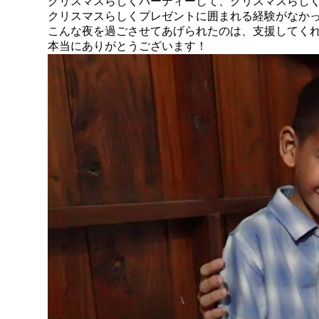
クリスマスらしくパーティーして、クリスマスらし
クリスマスらしくプレゼントに囲まれる経験がなか
こんな夜を過ごさせてあげられたのは、支援してく
本当にありがとうございます！